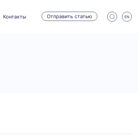
Отправить статью
Контакты
EN