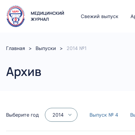
МЕДИЦИНСКИЙ
Свежий выпуск
А
ЖУРНАЛ
Главная
Выпуски
2014 №1
Архив
Выберите год
2014
Выпуск № 4
В