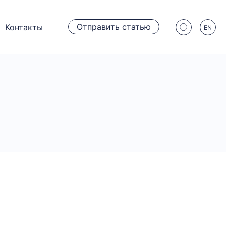
Отправить статью
Контакты
EN