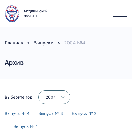
МЕДИЦИНСКИЙ
ЖУРНАЛ
Главная
Выпуски
2004 №4
Архив
Выберите год
2004
Выпуск № 4
Выпуск № 3
Выпуск № 2
Выпуск № 1