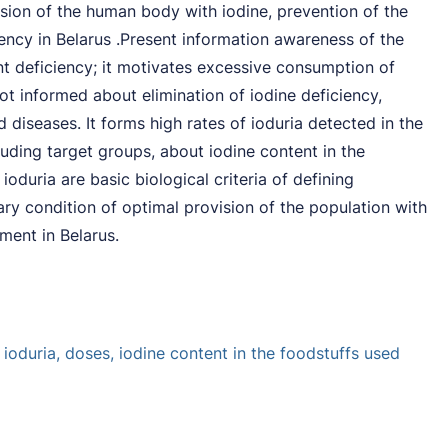
sion of the human body with iodine, prevention of the
ency in Belarus .Present information awareness of the
nt deficiency; it motivates excessive consumption of
ot informed about elimination of iodine deficiency,
 diseases. It forms high rates of ioduria detected in the
uding target groups, about iodine content in the
ioduria are basic biological criteria of defining
ry condition of optimal provision of the population with
ment in Belarus.
 ioduria, doses, iodine content in the foodstuffs used