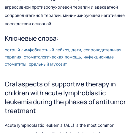
агрессивной противоопухолевой терапии и адекватной
сопроводительной терапии, минимизирующей негативные
последствия основной.
Ключевые слова:
острый лимфобластный лейкоз, дети, сопроводительная
терапия, стоматологическая помощь, инфекционные
стоматиты, оральный мукозит
Oral aspects of supportive therapy in
children with acute lymphoblastic
leukemia during the phases of antitumor
treatment
Acute lymphoblastic leukemia (ALL) is the most common