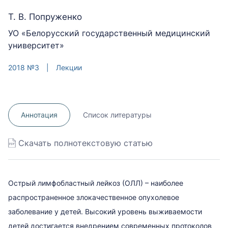
Т. В. Попруженко
УО «Белорусский государственный медицинский
университет»
2018 №3
|
Лекции
Аннотация
Список литературы
Скачать полнотекстовую статью
Острый лимфобластный лейкоз (ОЛЛ) – наиболее
распространенное злокачественное опухолевое
заболевание у детей. Высокий уровень выживаемости
детей достигается внедрением современных протоколов