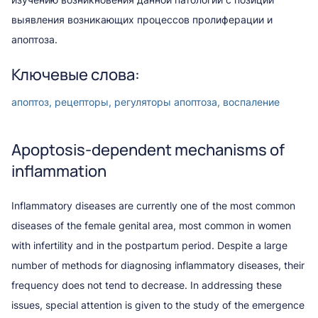
выявления возникающих процессов пролиферации и
апоптоза.
Ключевые слова:
апоптоз, рецепторы, регуляторы апоптоза, воспаление
Apoptosis-dependent mechanisms of
inflammation
Inflammatory diseases are currently one of the most common
diseases of the female genital area, most common in women
with infertility and in the postpartum period. Despite a large
number of methods for diagnosing inflammatory diseases, their
frequency does not tend to decrease. In addressing these
issues, special attention is given to the study of the emergence