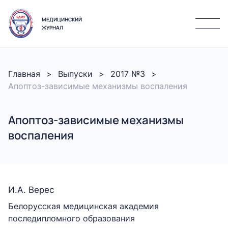
МЕДИЦИНСКИЙ
ЖУРНАЛ
Главная
Выпуски
2017 №3
Апоптоз-зависимые механизмы воспаления
Апоптоз-зависимые механизмы
воспаления
И.А. Верес
Белорусская медицинская академия
последипломного образования