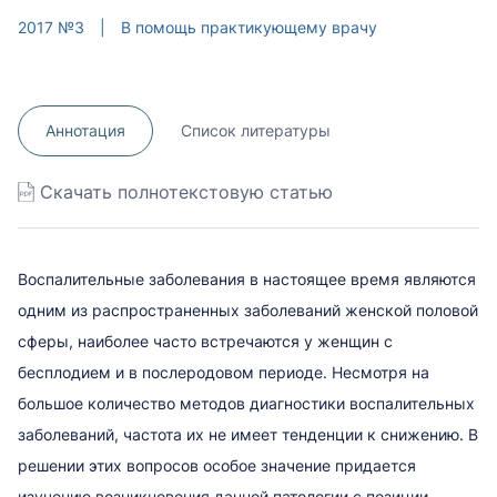
2017 №3
|
В помощь практикующему врачу
Аннотация
Список литературы
Скачать полнотекстовую статью
Воспалительные заболевания в настоящее время являются
одним из распространенных заболеваний женской половой
сферы, наиболее часто встречаются у женщин с
бесплодием и в послеродовом периоде. Несмотря на
большое количество методов диагностики воспалительных
заболеваний, частота их не имеет тенденции к снижению. В
решении этих вопросов особое значение придается
изучению возникновения данной патологии с позиции