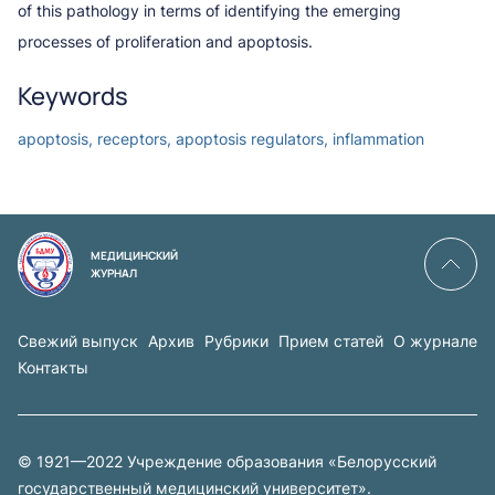
of this pathology in terms of identifying the emerging
processes of proliferation and apoptosis.
Keywords
apoptosis, receptors, apoptosis regulators, inflammation
МЕДИЦИНСКИЙ
ЖУРНАЛ
Свежий выпуск
Архив
Рубрики
Прием статей
О журнале
Контакты
© 1921—2022 Учреждение образования «Белорусский
государственный медицинский университет».