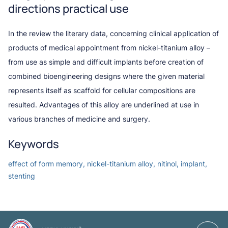
directions practical use
In the review the literary data, concerning clinical application of
products of medical appointment from nickel-titanium alloy –
from use as simple and difficult implants before creation of
combined bioengineering designs where the given material
represents itself as scaffold for cellular compositions are
resulted. Advantages of this alloy are underlined at use in
various branches of medicine and surgery.
Keywords
effect of form memory, nickel-titanium alloy, nitinol, implant,
stenting