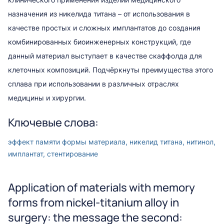
назначения из никелида титана – от использования в
качестве простых и сложных имплантатов до создания
комбинированных биоинженерных конструкций, где
данный материал выступает в качестве скаффолда для
клеточных композиций. Подчёркнуты преимущества этого
сплава при использовании в различных отраслях
медицины и хирургии.
Ключевые слова:
эффект памяти формы материала, никелид титана, нитинол,
имплантат, стентирование
Application of materials with memory
forms from nickel-titanium alloy in
surgery: the message the second: