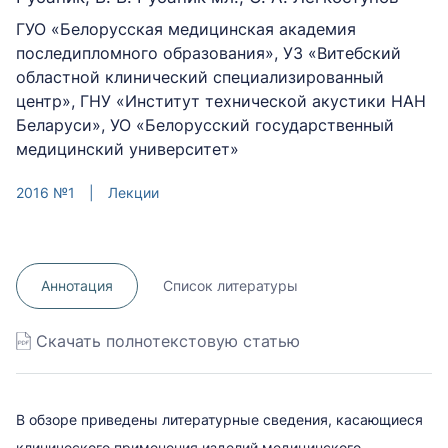
ГУО «Белорусская медицинская академия
последипломного образования», УЗ «Витебский
областной клинический специализированный
центр», ГНУ «Институт технической акустики НАН
Беларуси», УО «Белорусский государственный
медицинский университет»
2016 №1
|
Лекции
Аннотация
Список литературы
Скачать полнотекстовую статью
В обзоре приведены литературные сведения, касающиеся
клинического применения изделий медицинского