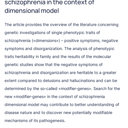
schizophrenia in the context of
dimensional model
The article provides the overview of the literature concerning
genetic investigations of single phenotypic traits of
schizophrenia («dimensions») – positive symptoms, negative
symptoms and disorganization. The analysis of phenotypic
traits heritability in family and the results of the molecular
genetic studies show that the negative symptoms of
schizophrenia and disorganization are heritable to a greater
extent compared to delusions and hallucinations and can be
determined by the so-called «modifier-genes». Search for the
new «modifier-genes» in the context of schizophrenia
dimensional model may contribute to better understanding of
disease nature and to discover new potentially modifiable
mechanisms of its pathogenesis.