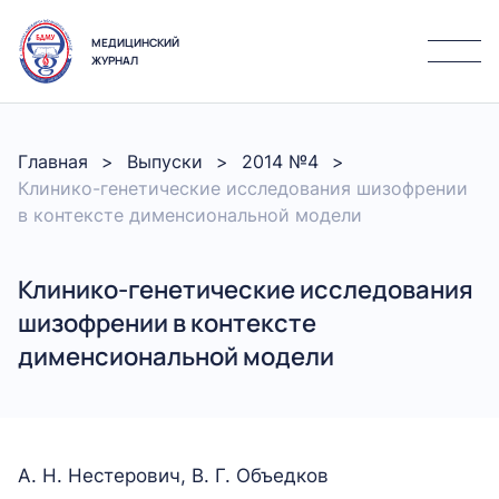
МЕДИЦИНСКИЙ
ЖУРНАЛ
Главная
Выпуски
2014 №4
Клинико-генетические исследования шизофрении
в контексте дименсиональной модели
Клинико-генетические исследования
шизофрении в контексте
дименсиональной модели
А. Н. Нестерович, В. Г. Объедков