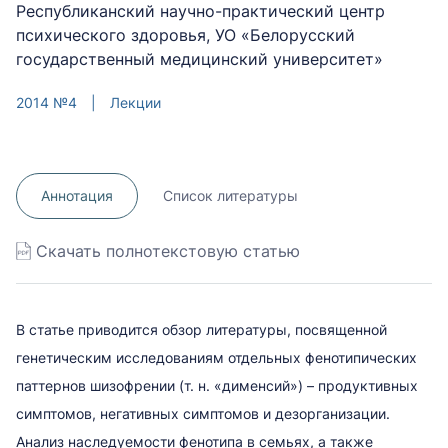
Республиканский научно-практический центр
психического здоровья, УО «Белорусский
государственный медицинский университет»
2014 №4
|
Лекции
Аннотация
Список литературы
Скачать полнотекстовую статью
В статье приводится обзор литературы, посвященной
генетическим исследованиям отдельных фенотипических
паттернов шизофрении (т. н. «дименсий») – продуктивных
симптомов, негативных симптомов и дезорганизации.
Анализ наследуемости фенотипа в семьях, а также