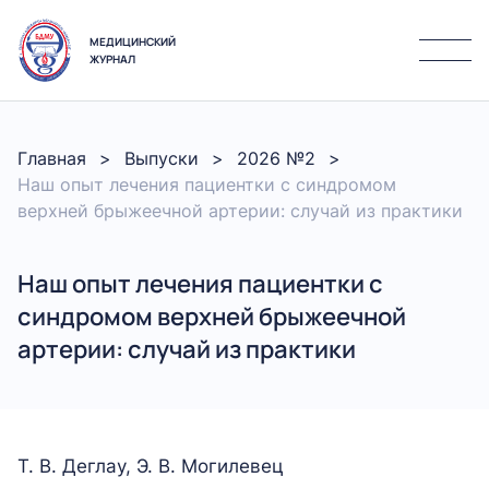
МЕДИЦИНСКИЙ
ЖУРНАЛ
Главная
Выпуски
2026 №2
Наш опыт лечения пациентки с синдромом
верхней брыжеечной артерии: случай из практики
Наш опыт лечения пациентки с
синдромом верхней брыжеечной
артерии: случай из практики
Т. В. Деглау, Э. В. Могилевец