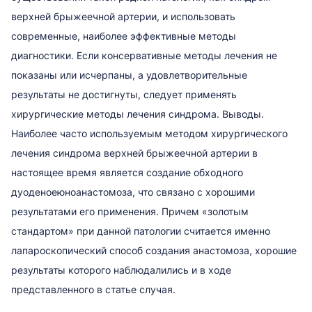
верхней брыжеечной артерии, и использовать
современные, наиболее эффективные методы
диагностики. Если консервативные методы лечения не
показаны или исчерпаны, а удовлетворительные
результаты не достигнуты, следует применять
хирургические методы лечения синдрома. Выводы.
Наиболее часто используемым методом хирургического
лечения синдрома верхней брыжеечной артерии в
настоящее время является создание обходного
дуоденоеюноанастомоза, что связано с хорошими
результатами его применения. Причем «золотым
стандартом» при данной патологии считается именно
лапароскопический способ создания анастомоза, хорошие
результаты которого наблюдалились и в ходе
представленного в статье случая.