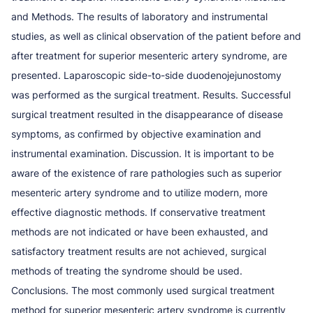
and Methods. The results of laboratory and instrumental
studies, as well as clinical observation of the patient before and
after treatment for superior mesenteric artery syndrome, are
presented. Laparoscopic side-to-side duodenojejunostomy
was performed as the surgical treatment. Results. Successful
surgical treatment resulted in the disappearance of disease
symptoms, as confirmed by objective examination and
instrumental examination. Discussion. It is important to be
aware of the existence of rare pathologies such as superior
mesenteric artery syndrome and to utilize modern, more
effective diagnostic methods. If conservative treatment
methods are not indicated or have been exhausted, and
satisfactory treatment results are not achieved, surgical
methods of treating the syndrome should be used.
Conclusions. The most commonly used surgical treatment
method for superior mesenteric artery syndrome is currently