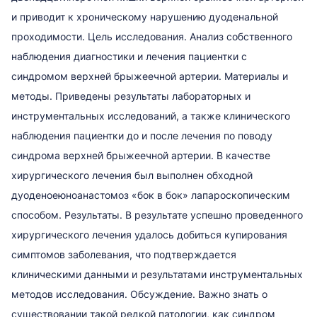
и приводит к хроническому нарушению дуоденальной
проходимости. Цель исследования. Анализ собственного
наблюдения диагностики и лечения пациентки с
синдромом верхней брыжеечной артерии. Материалы и
методы. Приведены результаты лабораторных и
инструментальных исследований, а также клинического
наблюдения пациентки до и после лечения по поводу
синдрома верхней брыжеечной артерии. В качестве
хирургического лечения был выполнен обходной
дуоденоеюноанастомоз «бок в бок» лапароскопическим
способом. Результаты. В результате успешно проведенного
хирургического лечения удалось добиться купирования
симптомов заболевания, что подтверждается
клиническими данными и результатами инструментальных
методов исследования. Обсуждение. Важно знать о
существовании такой редкой патологии, как синдром