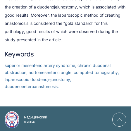
the creation of a duodenojejunostomy, which is associated with
good results. Moreover, the laparoscopic method of creating
anastomosis is considered the “gold standard” for this
pathology, good results of which were observed during the
study presented in the article.
Keywords
superior mesenteric artery syndrome, chronic duodenal
obstruction, aortomesenteric angle, computed tomography,
laparoscopic duodenojejunostomy,
duodenoenteroanastomosis.
МЕДИЦИНСКИЙ
ЖУРНАЛ