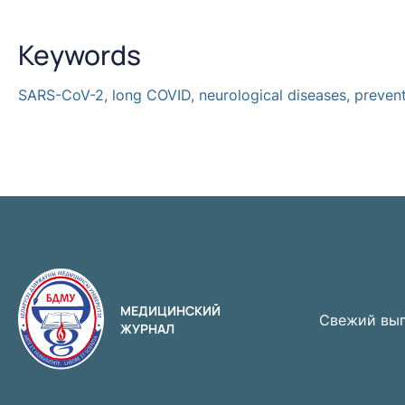
Keywords
SARS-CoV-2, long COVID, neurological diseases, prevent
МЕДИЦИНСКИЙ
Свежий вы
ЖУРНАЛ