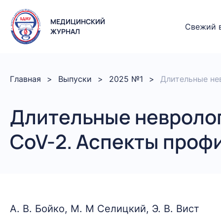
МЕДИЦИНСКИЙ
Свежий 
ЖУРНАЛ
Главная
Выпуски
2025 №1
Длительные не
Длительные невроло
CoV-2. Аспекты проф
А. В. Бойко, М. М Селицкий, Э. В. Вист