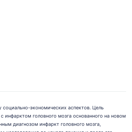
 социально-экономических аспектов. Цель
 с инфарктом головного мозга основанного на новом
нным диагнозом инфаркт головного мозга,