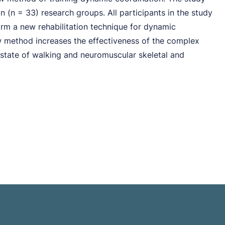
n (n = 33) research groups. All participants in the study
rform a new rehabilitation technique for dynamic
new method increases the effectiveness of the complex
 state of walking and neuromuscular skeletal and