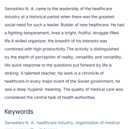
Semashko N. A. came to the leadership of the healthcare
industry at a historical period when there was the greatest
social need for such a leader. Builder of new healthcare. He had
a fighting temperament, lived a bright, fruitful, struggle-filled
life.A skilled organizer, the breadth of his interests was
combined with high productivity.The activity is distinguished
by the depth of perception of reality, versatility and versatility.
His quick response to the questions put forward by life is
striking. A talented teacher, his work is a chronicle of
healthcare.In every major event of the Soviet government, he
saw a deep hygienic meaning. The quality of medical care was
considered the central task of health authorities.
Keywords
Semashko N. A., healthcare industry, organization of medical