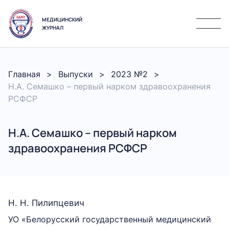
МЕДИЦИНСКИЙ
ЖУРНАЛ
Главная
Выпуски
2023 №2
Н.А. Семашко – первый нарком здравоохранения
РСФСР
Н.А. Семашко – первый нарком
здравоохранения РСФСР
Н. Н. Пилипцевич
УО «Белорусский государственный медицинский