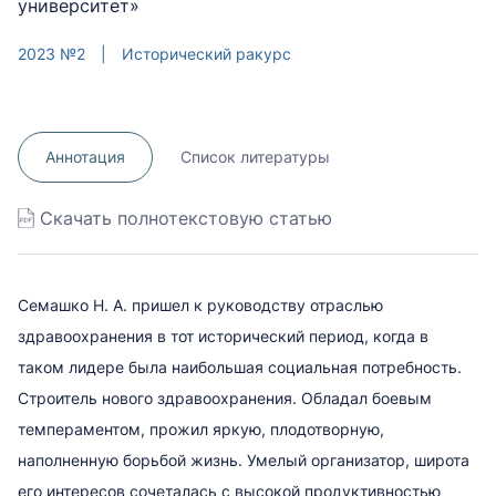
университет»
2023 №2
|
Исторический ракурс
Аннотация
Список литературы
Скачать полнотекстовую статью
Семашко Н. А. пришел к руководству отраслью
здравоохранения в тот исторический период, когда в
таком лидере была наибольшая социальная потребность.
Строитель нового здравоохранения. Обладал боевым
темпераментом, прожил яркую, плодотворную,
наполненную борьбой жизнь. Умелый организатор, широта
его интересов сочеталась с высокой продуктивностью