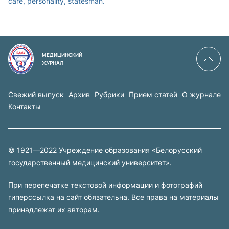
care, personality, statesman.
МЕДИЦИНСКИЙ
ЖУРНАЛ
Свежий выпуск
Архив
Рубрики
Прием статей
О журнале
Контакты
© 1921—2022 Учреждение образования «Белорусский
государственный медицинский университет».
При перепечатке текстовой информации и фотографий
гиперссылка на сайт обязательна. Все права на материалы
принадлежат их авторам.