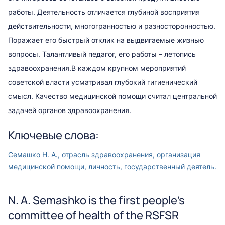
работы. Деятельность отличается глубиной восприятия
действительности, многогранностью и разносторонностью.
Поражает его быстрый отклик на выдвигаемые жизнью
вопросы. Талантливый педагог, его работы – летопись
здравоохранения.В каждом крупном мероприятий
советской власти усматривал глубокий гигиенический
смысл. Качество медицинской помощи считал центральной
задачей органов здравоохранения.
Ключевые слова:
Семашко Н. А., отрасль здравоохранения, организация
медицинской помощи, личность, государственный деятель.
N. A. Semashko is the first people's
committee of health of the RSFSR