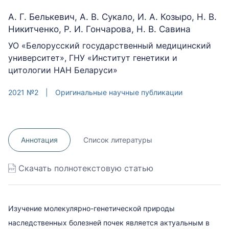
А. Г. Белькевич, А. В. Сукало, И. А. Козыро, Н. В.
Никитченко, Р. И. Гончарова, Н. В. Савина
УО «Белорусский государственный медицинский
университет», ГНУ «Институт генетики и
цитологии НАН Беларуси»
2021 №2
|
Оригинальные научные публикации
Аннотация
Список литературы
Скачать полнотекстовую статью
Изучение молекулярно-генетической природы
наследственных болезней почек является актуальным в