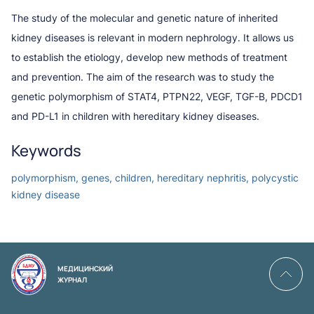
The study of the molecular and genetic nature of inherited
kidney diseases is relevant in modern nephrology. It allows us
to establish the etiology, develop new methods of treatment
and prevention. The aim of the research was to study the
genetic polymorphism of STAT4, PTPN22, VEGF, TGF-B, PDCD1
and PD-L1 in children with hereditary kidney diseases.
Keywords
polymorphism, genes, children, hereditary nephritis, polycystic
kidney disease
МЕДИЦИНСКИЙ
ЖУРНАЛ