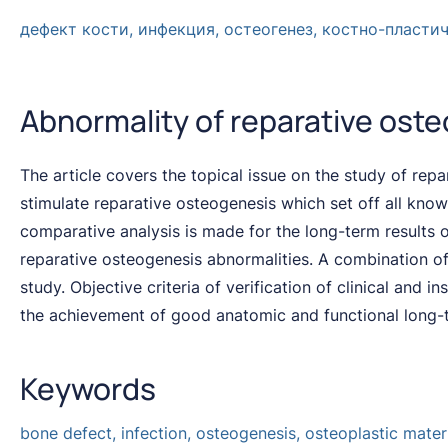
дефект кости, инфекция, остеогенез, костно-пласти
Abnormality of reparative ost
The article covers the topical issue on the study of re
stimulate reparative osteogenesis which set off all kno
comparative analysis is made for the long-term results o
reparative osteogenesis abnormalities. A combination of 
study. Objective criteria of verification of clinical and
the achievement of good anatomic and functional long-t
Keywords
bone defect, infection, osteogenesis, osteoplastic mater