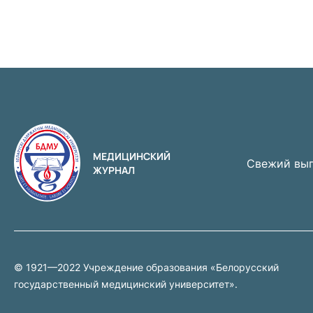
МЕДИЦИНСКИЙ
Свежий вы
ЖУРНАЛ
© 1921—2022 Учреждение образования «Белорусский
государственный медицинский университет».