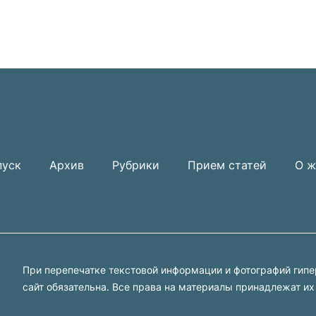
пуск
Архив
Рубрики
Прием статей
О ж
При перепечатке текстовой информации и фотографий гип
сайт обязательна. Все права на материалы принадлежат их