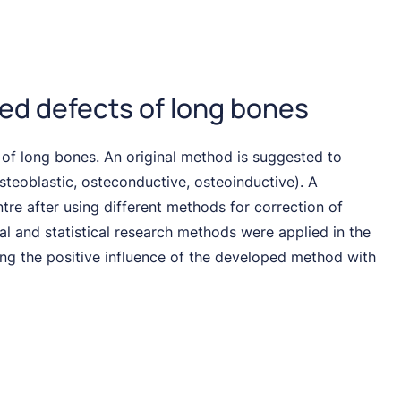
ed defects of long bones
 of long bones. An original method is suggested to
teoblastic, osteconductive, osteoinductive). A
tre after using different methods for correction of
al and statistical research methods were applied in the
cting the positive influence of the developed method with