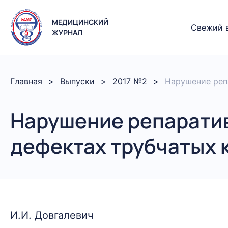
МЕДИЦИНСКИЙ
Свежий 
ЖУРНАЛ
Главная
Выпуски
2017 №2
Нарушение реп
Нарушение репарати
дефектах трубчатых 
И.И. Довгалевич