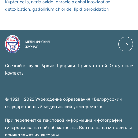
Kupfer cells, nitric oxide, chronic alcohol intoxication,
detoxication, gadolinium chloride, lipid peroxidation
МЕДИЦИНСКИЙ
ЖУРНАЛ
Свежий выпуск
Архив
Рубрики
Прием статей
О журнале
Контакты
© 1921—2022 Учреждение образования «Белорусский
государственный медицинский университет».
При перепечатке текстовой информации и фотографий
гиперссылка на сайт обязательна. Все права на материалы
принадлежат их авторам.