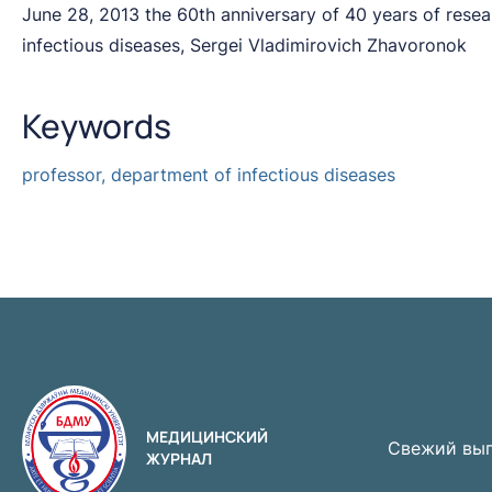
June 28, 2013 the 60th anniversary of 40 years of researc
infectious diseases, Sergei Vladimirovich Zhavoronok
Keywords
professor, department of infectious diseases
МЕДИЦИНСКИЙ
Свежий вы
ЖУРНАЛ