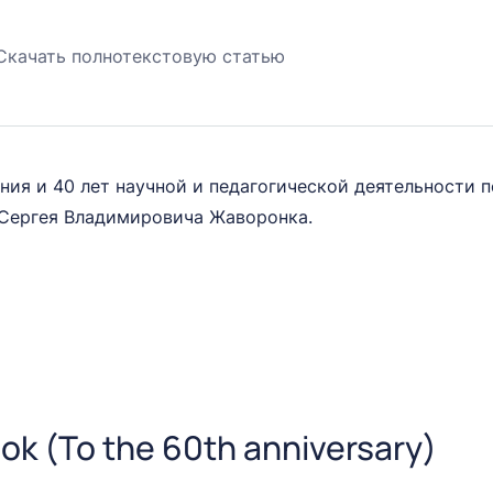
Скачать полнотекстовую статью
ения и 40 лет научной и педагогической деятельности
 Сергея Владимировича Жаворонка.
ok (To the 60th anniversary)