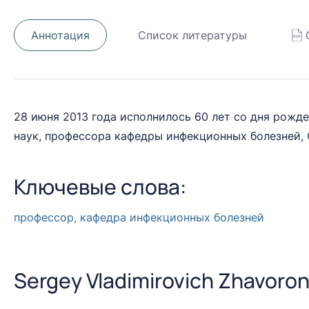
Аннотация
Список литературы
28 июня 2013 года исполнилось 60 лет со дня рожд
наук, профессора кафедры инфекционных болезней,
Ключевые слова:
профессор, кафедра инфекционных болезней
Sergey Vladimirovich Zhavoron