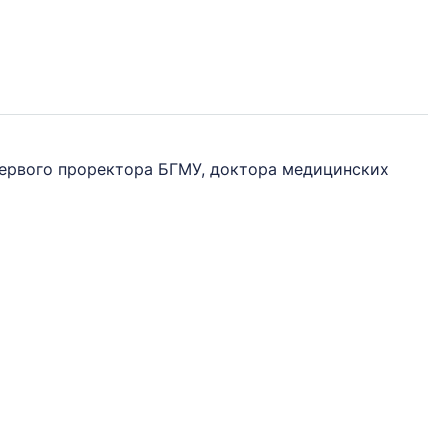
 первого проректора БГМУ, доктора медицинских