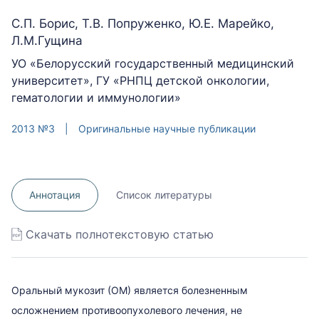
С.П. Борис, Т.В. Попруженко, Ю.Е. Марейко,
Л.М.Гущина
УО «Белорусский государственный медицинский
университет», ГУ «РНПЦ детской онкологии,
гематологии и иммунологии»
2013 №3
|
Оригинальные научные публикации
Аннотация
Список литературы
Скачать полнотекстовую статью
Оральный мукозит (ОМ) является болезненным
осложнением противоопухолевого лечения, не