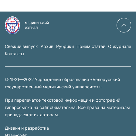
МЕДИЦИНСКИЙ
ЖУРНАЛ
Свежий выпуск
Архив
Рубрики
Прием статей
О журнале
Контакты
© 1921—2022 Учреждение образования «Белорусский
государственный медицинский университет».
При перепечатке текстовой информации и фотографий
гиперссылка на сайт обязательна. Все права на материалы
принадлежат их авторам.
Дизайн и разработка
Итач-софт