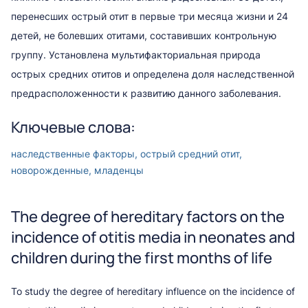
перенесших острый отит в первые три месяца жизни и 24
детей, не болевших отитами, составивших контрольную
группу. Установлена мультифакториальная природа
острых средних отитов и определена доля наследственной
предрасположенности к развитию данного заболевания.
Ключевые слова:
наследственные факторы, острый средний отит,
новорожденные, младенцы
The degree of hereditary factors on the
incidence of otitis media in neonates and
children during the first months of life
To study the degree of hereditary influence on the incidence of