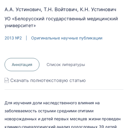
А.А. Устинович, Т.Н. Войтович, К.Н. Устинович
УО «Белорусский государственный медицинский
университет»
2013 №2
|
Оригинальные научные публикации
Аннотация
Список литературы
Скачать полнотекстовую статью
Для изучения доли наследственного влияния на
заболеваемость острыми средними отитами
новорожденных и детей первых месяцев жизни проведен
клинико-генеалогический анализ родословных 39 детей,