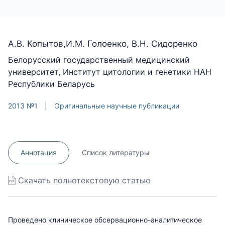
А.В. Копытов,И.М. Голоенко, В.Н. Сидоренко
Белорусский государственный медицинский
университет, Институт цитологии и генетики НАН
Республики Беларусь
2013 №1
|
Оригинальные научные публикации
Аннотация
Список литературы
Скачать полнотекстовую статью
Проведено клиническое обсервационно-аналитическое