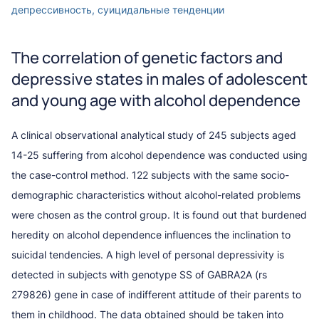
депрессивность, суицидальные тенденции
The correlation of genetic factors and
depressive states in males of adolescent
and young age with alcohol dependence
A clinical observational analytical study of 245 subjects aged
14-25 suffering from alcohol dependence was conducted using
the case-control method. 122 subjects with the same socio-
demographic characteristics without alcohol-related problems
were chosen as the control group. It is found out that burdened
heredity on alcohol dependence influences the inclination to
suicidal tendencies. A high level of personal depressivity is
detected in subjects with genotype SS of GABRA2A (rs
279826) gene in case of indifferent attitude of their parents to
them in childhood. The data obtained should be taken into