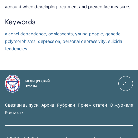
account when developing treatment and preventive measures.
Keywords
alcohol dependence, adolescents, young people, genetic
polymorphisms, depression, personal depressivity, suicidal
tendencies
МЕДИЦИНСКИЙ
ЖУРНАЛ
Свежий выпуск
Архив
Рубрики
Прием статей
О журнале
Контакты