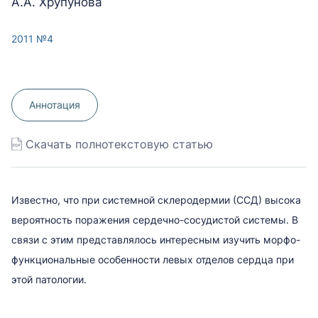
А.А. Хрупунова
2011 №4
Аннотация
Скачать полнотекстовую статью
Известно, что при системной склеродермии (ССД) высока
вероятность поражения сердечно-сосудистой системы. В
связи с этим представлялось интересным изучить морфо-
функциональные особенности левых отделов сердца при
этой патологии.