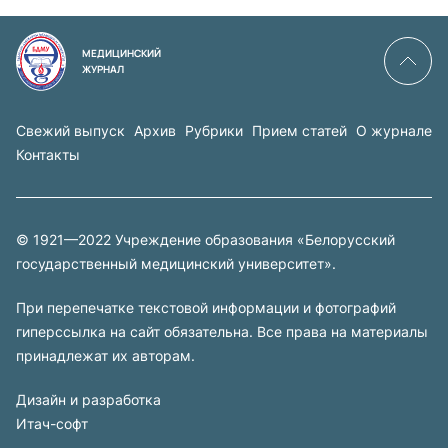
МЕДИЦИНСКИЙ
ЖУРНАЛ
Свежий выпуск
Архив
Рубрики
Прием статей
О журнале
Контакты
© 1921—2022 Учреждение образования «Белорусский
государственный медицинский университет».
При перепечатке текстовой информации и фотографий
гиперссылка на сайт обязательна. Все права на материалы
принадлежат их авторам.
Дизайн и разработка
Итач-софт