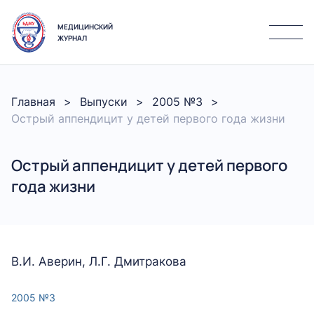
МЕДИЦИНСКИЙ
ЖУРНАЛ
Главная
Выпуски
2005 №3
Острый аппендицит у детей первого года жизни
Острый аппендицит у детей первого
года жизни
В.И. Аверин, Л.Г. Дмитракова
2005 №3