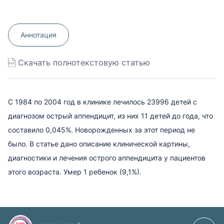
Аннотация
Скачать полнотекстовую статью
C 1984 по 2004 год в клинике лечилось 23996 детей с
диагнозом острый аппендицит, из них 11 детей до года, что
составило 0,045%. Новорожденных за этот период не
было. В статье дано описание клинической картины,
диагностики и лечения острого аппендицита у пациентов
этого возраста. Умер 1 ребенок (9,1%).