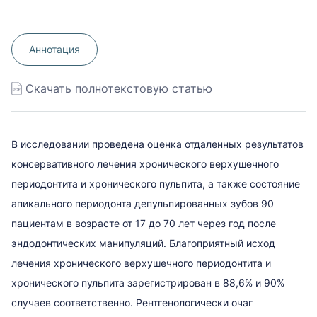
Аннотация
Скачать полнотекстовую статью
В исследовании проведена оценка отдаленных результатов
консервативного лечения хронического верхушечного
периодонтита и хронического пульпита, а также состояние
апикального периодонта депульпированных зубов 90
пациентам в возрасте от 17 до 70 лет через год после
эндодонтических манипуляций. Благоприятный исход
лечения хронического верхушечного периодонтита и
хронического пульпита зарегистрирован в 88,6% и 90%
случаев соответственно. Рентгенологически очаг