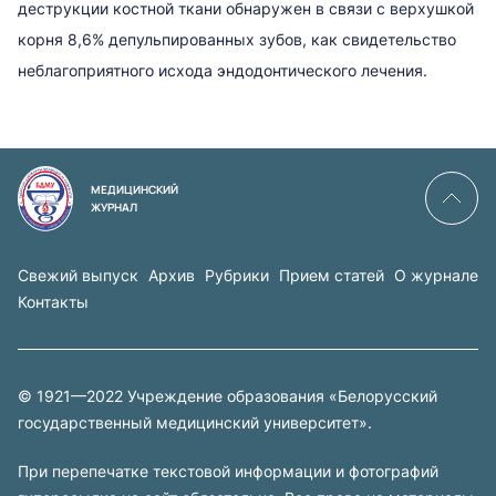
деструкции костной ткани обнаружен в связи с верхушкой
корня 8,6% депульпированных зубов, как свидетельство
неблагоприятного исхода эндодонтического лечения.
МЕДИЦИНСКИЙ
ЖУРНАЛ
Свежий выпуск
Архив
Рубрики
Прием статей
О журнале
Контакты
© 1921—2022 Учреждение образования «Белорусский
государственный медицинский университет».
При перепечатке текстовой информации и фотографий