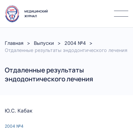
МЕДИЦИНСКИЙ
ЖУРНАЛ
Главная
Выпуски
2004 №4
Отдаленные результаты эндодонтического лечения
Отдаленные результаты
эндодонтического лечения
Ю.С. Кабак
2004 №4