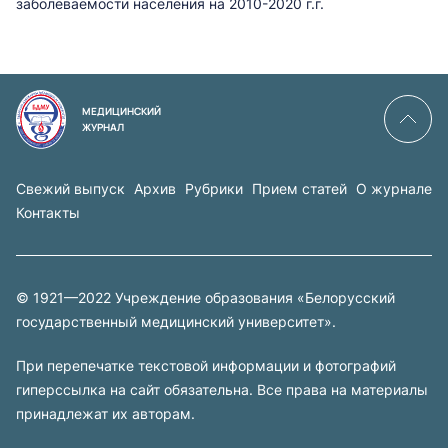
заболеваемости населения на 2010-2020 г.г.
МЕДИЦИНСКИЙ
ЖУРНАЛ
Свежий выпуск
Архив
Рубрики
Прием статей
О журнале
Контакты
© 1921—2022 Учреждение образования «Белорусский
государственный медицинский университет».
При перепечатке текстовой информации и фотографий
гиперссылка на сайт обязательна. Все права на материалы
принадлежат их авторам.