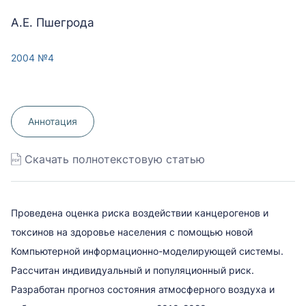
А.Е. Пшегрода
2004 №4
Аннотация
Скачать полнотекстовую статью
Проведена оценка риска воздействии канцерогенов и
токсинов на здоровье населения с помощью новой
Компьютерной информационно-моделирующей системы.
Рассчитан индивидуальный и популяционный риск.
Разработан прогноз состояния атмосферного воздуха и