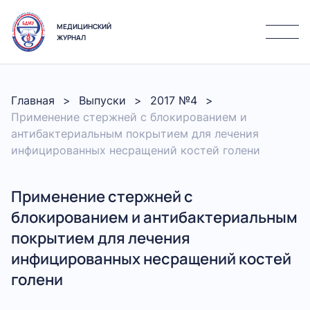
МЕДИЦИНСКИЙ
ЖУРНАЛ
Главная
Выпуски
2017 №4
Применение стержней с блокированием и
антибактериальным покрытием для лечения
инфицированных несращений костей голени
Применение стержней с
блокированием и антибактериальным
покрытием для лечения
инфицированных несращений костей
голени