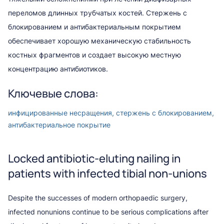
переломов длинных трубчатых костей. Стержень с
блокированием и антибактериальным покрытием
обеспечивает хорошую механическую стабильность
костных фрагментов и создает высокую местную
концентрацию антибиотиков.
Ключевые слова:
инфицированные несращения, стержень с блокированием,
антибактериальное покрытие
Locked antibiotic-eluting nailing in
patients with infected tibial non-unions
Despite the successes of modern orthopaedic surgery,
infected nonunions continue to be serious complications after