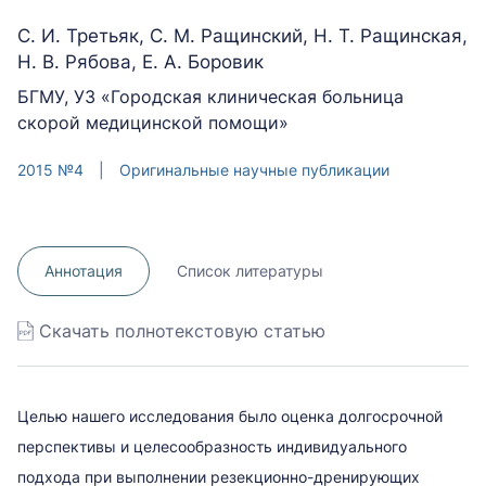
С. И. Третьяк, С. М. Ращинский, Н. Т. Ращинская,
Н. В. Рябова, Е. А. Боровик
БГМУ, УЗ «Городская клиническая больница
скорой медицинской помощи»
2015 №4
|
Оригинальные научные публикации
Аннотация
Список литературы
Скачать полнотекстовую статью
Целью нашего исследования было оценка долгосрочной
перспективы и целесообразность индивидуального
подхода при выполнении резекционно-дренирующих