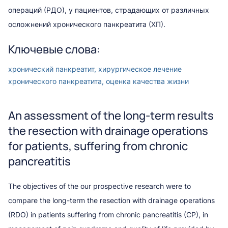
операций (РДО), у пациентов, страдающих от различных
осложнений хронического панкреатита (ХП).
Ключевые слова:
хронический панкреатит, хирургическое лечение
хронического панкреатита, оценка качества жизни
An assessment of the long-term results
the resection with drainage operations
for patients, suffering from chronic
pancreatitis
The objectives of the our prospective research were to
compare the long-term the resection with drainage operations
(RDO) in patients suffering from chronic pancreatitis (CP), in