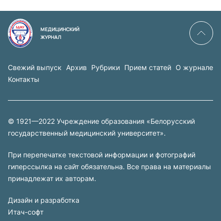
МЕДИЦИНСКИЙ
ЖУРНАЛ
Свежий выпуск
Архив
Рубрики
Прием статей
О журнале
Контакты
© 1921—2022 Учреждение образования «Белорусский
государственный медицинский университет».
При перепечатке текстовой информации и фотографий
гиперссылка на сайт обязательна. Все права на материалы
принадлежат их авторам.
Дизайн и разработка
Итач-софт