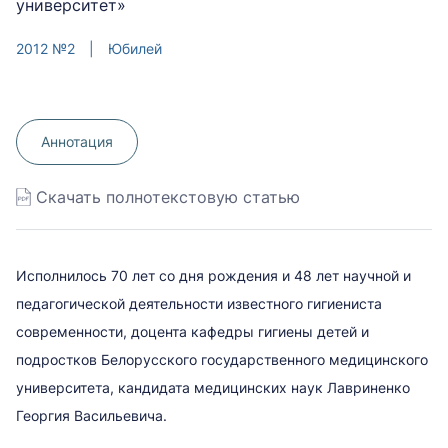
университет»
2012 №2
|
Юбилей
Аннотация
Скачать полнотекстовую статью
Исполнилось 70 лет со дня рождения и 48 лет научной и
педагогической деятельности известного гигиениста
современности, доцента кафедры гигиены детей и
подростков Белорусского государственного медицинского
университета, кандидата медицинских наук Лавриненко
Георгия Васильевича.