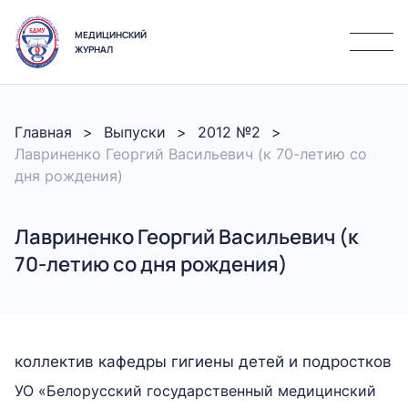
МЕДИЦИНСКИЙ
ЖУРНАЛ
Главная
Выпуски
2012 №2
Лавриненко Георгий Васильевич (к 70-летию со
дня рождения)
Лавриненко Георгий Васильевич (к
70-летию со дня рождения)
коллектив кафедры гигиены детей и подростков
УО «Белорусский государственный медицинский