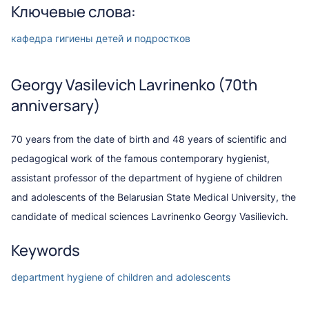
Ключевые слова:
кафедра гигиены детей и подростков
Georgy Vasilevich Lavrinenko (70th
anniversary)
70 years from the date of birth and 48 years of scientific and
pedagogical work of the famous contemporary hygienist,
assistant professor of the department of hygiene of children
and adolescents of the Belarusian State Medical University, the
candidate of medical sciences Lavrinenko Georgy Vasilievich.
Keywords
department hygiene of children and adolescents