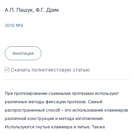
А.П. Пашук, Ф.Г. Дрик
2010 №4
Аннотация
Скачать полнотекстовую статью
При протезировании съемными протезами используют
различные методы фиксации протезов. Самый
распространенный способ – это использование кламмеров
различной конструкции и метода изготовления.
Используются гнутые кламмера и литые. Также