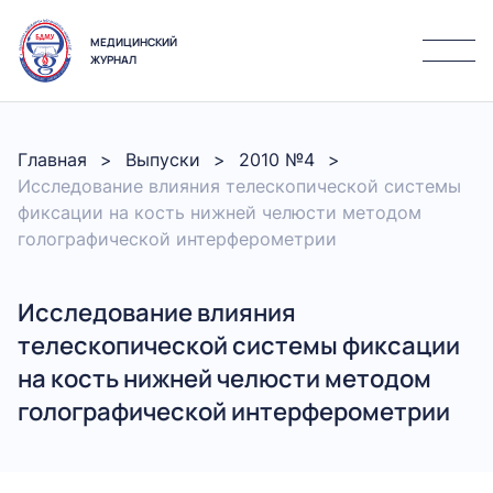
МЕДИЦИНСКИЙ
ЖУРНАЛ
Главная
Выпуски
2010 №4
Исследование влияния телескопической системы
фиксации на кость нижней челюсти методом
голографической интерферометрии
Исследование влияния
телескопической системы фиксации
на кость нижней челюсти методом
голографической интерферометрии