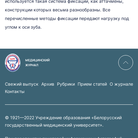
используется такая система фиксации, как аттачмены,
конструкции которых весьма разнообразны. Все
перечисленные методы фиксации передают нагрузку под
углом к оси зуба.
МЕДИЦИНСКИЙ
ЖУРНАЛ
Свежий выпуск
Архив
Рубрики
Прием статей
О журнале
Контакты
© 1921—2022 Учреждение образования «Белорусский
государственный медицинский университет».