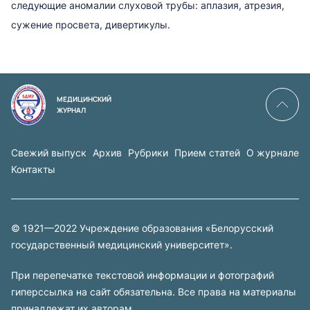
следующие аномалии слуховой трубы: аплазия, атрезия,
сужение просвета, дивертикулы.
МЕДИЦИНСКИЙ
ЖУРНАЛ
Свежий выпуск
Архив
Рубрики
Прием статей
О журнале
Контакты
© 1921—2022 Учреждение образования «Белорусский
государственный медицинский университет».
При перепечатке текстовой информации и фотографий
гиперссылка на сайт обязательна. Все права на материалы
принадлежат их авторам.