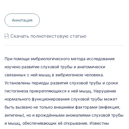
Аннотация
Скачать полнотекстовую статью
При помощи эмбриологического метода исследования
изучено развитие слуховой трубы и анатомически
связанных с ней мышц в эмбриогенезе человека.
Установлены периоды развития слуховой трубы и сроки
гистогенеза прикрепляющихся к ней мышц. Нарушение
нормального функционирования слуховой трубы может
быть вызвано не только внешними факторами (инфекция,
антигены), но и врождёнными аномалиями слуховой трубы
и мышц, обеспечивающих её открывание. Известны