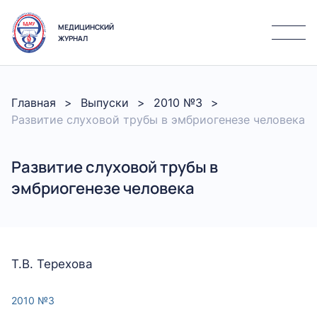
МЕДИЦИНСКИЙ
ЖУРНАЛ
Главная
Выпуски
2010 №3
Развитие слуховой трубы в эмбриогенезе человека
Развитие слуховой трубы в
эмбриогенезе человека
Т.В. Терехова
2010 №3