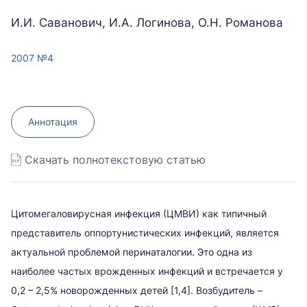
И.И. Саванович, И.А. Логинова, О.Н. Романова
2007 №4
Аннотация
Скачать полнотекстовую статью
Цитомегаловирусная инфекция (ЦМВИ) как типичный
представитель оппортунистических инфекций, является
актуальной проблемой перинаталогии. Это одна из
наиболее частых врожденных инфекций и встречается у
0,2 – 2,5% новорожденных детей [1,4]. Возбудитель –