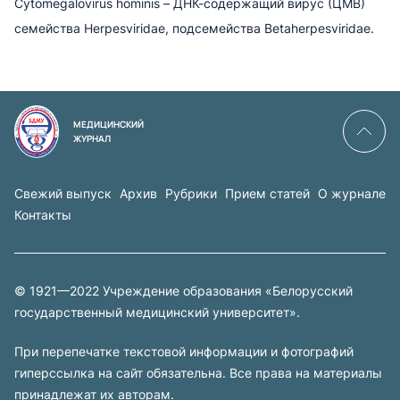
Cytomegalovirus hominis – ДНК-содержащий вирус (ЦМВ)
семейства Herpesviridae, подсемейства Betaherpesviridae.
МЕДИЦИНСКИЙ
ЖУРНАЛ
Свежий выпуск
Архив
Рубрики
Прием статей
О журнале
Контакты
© 1921—2022 Учреждение образования «Белорусский
государственный медицинский университет».
При перепечатке текстовой информации и фотографий
гиперссылка на сайт обязательна. Все права на материалы
принадлежат их авторам.